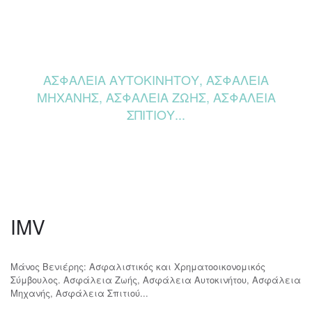
ΑΣΦΑΛΕΙΑ ΑΥΤΟΚΙΝΗΤΟΥ, ΑΣΦΑΛΕΙΑ
ΜΗΧΑΝΗΣ, ΑΣΦΑΛΕΙΑ ΖΩΗΣ, ΑΣΦΑΛΕΙΑ
ΣΠΙΤΙΟΥ...
IMV
Μάνος Βενιέρης: Ασφαλιστικός και Χρηματοοικονομικός
Σύμβουλος. Ασφάλεια Ζωής, Ασφάλεια Αυτοκινήτου, Ασφάλεια
Μηχανής, Ασφάλεια Σπιτιού...