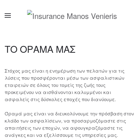
ΤΟ ΟΡΑΜΑ ΜΑΣ
Στόχος μας είναι η ενημέρωση των πελατών για τις
λύσεις που προσφέρονται μέσω των ασφαλιστικών
εταιρειών σε όλους του τομείς της ζωής τους
προκειμένου να αισθάνονται καλυμμένοι και
ασφαλείς στις δύσκολες εποχές που διανύουμε.
Όραμά μας είναι να διευκολύνουμε την πρόσβαση στον
κλάδο των ασφαλίσεων, να προσαρμοζόμαστε στις
απαιτήσεις των εποχών, να αφουγκραζόμαστε τις
ανάγκες και να εξελίσσουμε τις υπηρεσίες μας.