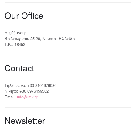
Our Office
Διεύθυνση:
Βαλαωρίτου 25-29, Νίκαια, Ελλάδα.
Τ.Κ.: 18452.
Contact
Τηλέφωνο: +30 2104976080.
Κινητό: +30 6976459502.
Email:
info@imv.gr
Newsletter