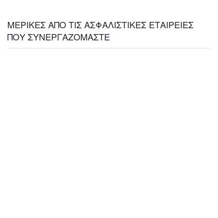
ΜΕΡΙΚΕΣ ΑΠΟ ΤΙΣ ΑΣΦΑΛΙΣΤΙΚΕΣ ΕΤΑΙΡΕΙΕΣ
ΠΟΥ ΣΥΝΕΡΓΑΖΟΜΑΣΤΕ