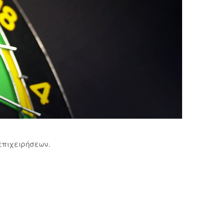
επιχειρήσεων.