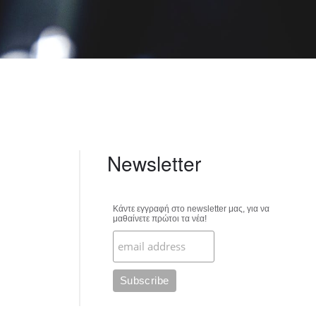
Newsletter
Κάντε εγγραφή στο newsletter μας, για να
μαθαίνετε πρώτοι τα νέα!