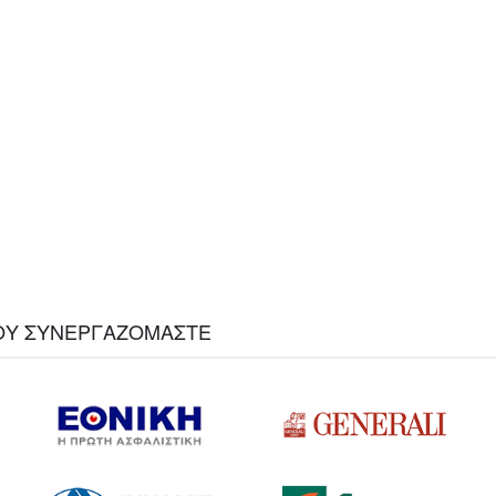
 ΠΟΥ ΣΥΝΕΡΓΑΖΟΜΑΣΤΕ