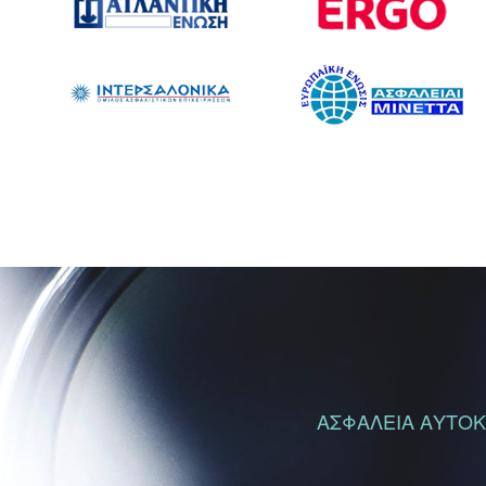
ΑΣΦΑΛΕΙΑ ΑΥΤΟΚΙ