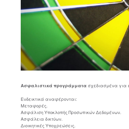
Ασφαλιστικά προγράμματα
σχεδιασμένα για ε
Ενδεικτικά αναφέρονται:
Μεταφορές.
Ασφάλιση Υποκλοπής Προσωπικών Δεδομένων.
Ασφάλεια δικτύων.
Διοικητικές Υποχρεώσεις.