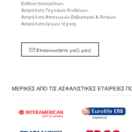
Ευθύνη πολυμέσων.
Ασφάλιση Τεχνικών Κινδύνων.
Ασφάλιση Απαγωγών Εκβιασμού & Λύτρων.
Ασφάλιση έργων τέχνης.
Επικοινωνήστε μαζί μας!
ΜΕΡΙΚΕΣ ΑΠΟ ΤΙΣ ΑΣΦΑΛΙΣΤΙΚΕΣ ΕΤΑΙΡΕΙΕΣ