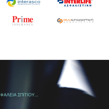
ΑΛΕΙΑ ΣΠΙΤΙΟΥ...