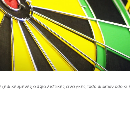
ξειδικευμένες ασφαλιστικές ανάγκες τόσο ιδιωτών όσο κι 