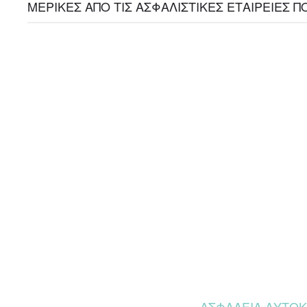
ΜΕΡΙΚΕΣ ΑΠΟ ΤΙΣ ΑΣΦΑΛΙΣΤΙΚΕΣ ΕΤΑΙΡΕΙΕΣ
ΑΣΦΑΛΕΙΑ ΑΥΤΟΚΙ