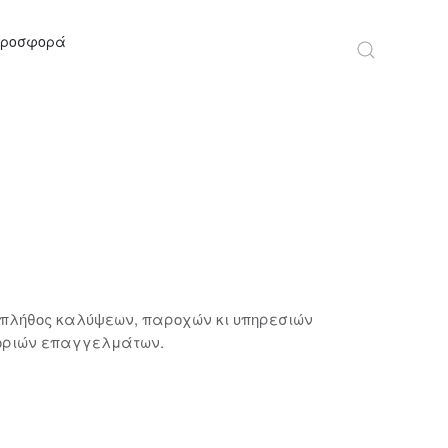
Προσφορά
πλήθος καλύψεων, παροχών κι υπηρεσιών
γοριών επαγγελμάτων.