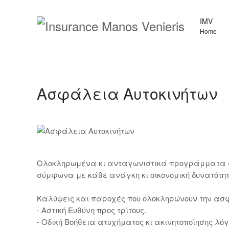
IMV
Home
Ασφάλεια Αυτοκινήτων
Ολοκληρωμένα κι ανταγωνιστικά προγράμματα α
σύμφωνα με κάθε ανάγκη κι οικονομική δυνατότ
Καλύψεις και παροχές που ολοκληρώνουν την ασφ
- Αστική Ευθύνη προς τρίτους.
- Οδική Βοήθεια ατυχήματος κι ακινητοποίησης λό