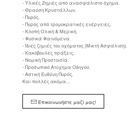
- Υλικές Ζημιές από ανασφάλιστο όχημα.
- Θραύση Κρυστάλλων.
- Πυρός.
- Πυρός από τρομοκρατικές ενέργειες.
- Κλοπή Ολική & Μερική.
- Φυσικά Φαινόμενα.
- Ίδιες ζημιές του οχήματος (Μικτή Ασφάλιση).
- Κακόβουλες πράξεις.
- Νομική Προστασία.
- Προσωπικό Ατύχημα Οδηγού.
- Αστική Ευθύνη Πυρός.
Και πολλές ακόμα…
Επικοινωνήστε μαζί μας!