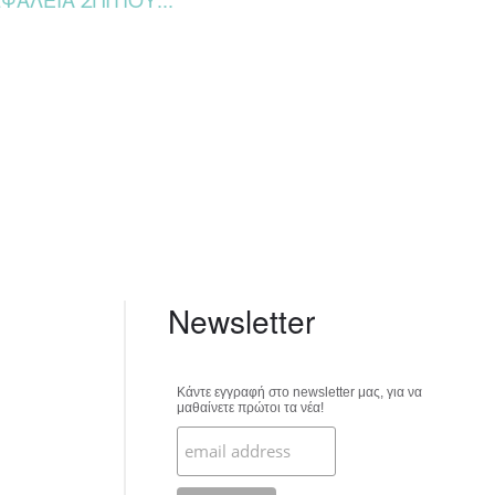
Newsletter
Κάντε εγγραφή στο newsletter μας, για να
μαθαίνετε πρώτοι τα νέα!