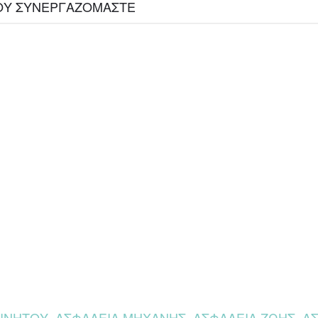
 ΠΟΥ ΣΥΝΕΡΓΑΖΟΜΑΣΤΕ
ΝΗΤΟΥ, ΑΣΦΑΛΕΙΑ ΜΗΧΑΝΗΣ, ΑΣΦΑΛΕΙΑ ΖΩΗΣ, ΑΣΦ